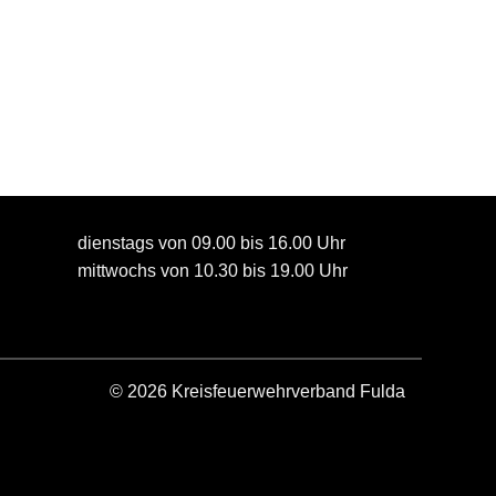
dienstags von 09.00 bis 16.00 Uhr
mittwochs von 10.30 bis 19.00 Uhr
© 2026 Kreisfeuerwehrverband Fulda