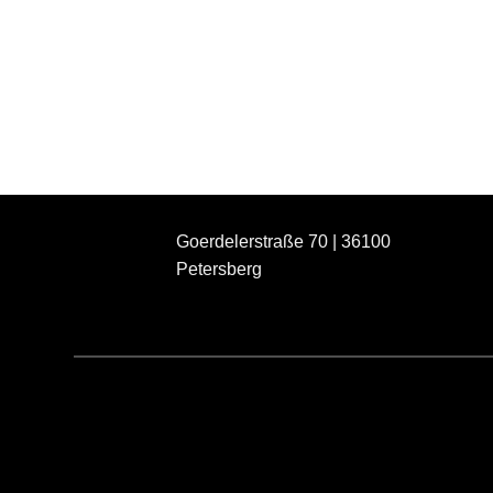
Goerdelerstraße 70 | 36100
Petersberg