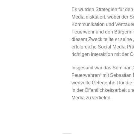
Es wurden Strategien für den
Media diskutiert, wobei der 
Kommunikation und Vertraue
Feuerwehr und den Bürgerinn
diesem Zweck teilte er seine „
erfolgreiche Social Media Prä
richtigen Interaktion mit der
Insgesamt war das Seminar „
Feuerwehren“ mit Sebastian 
wertvolle Gelegenheit für die
in der Öffentlichkeitsarbeit 
Media zu vertiefen.