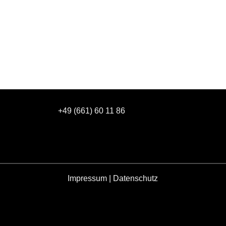
+49 (661) 60 11 86
Impressum
|
Datenschutz