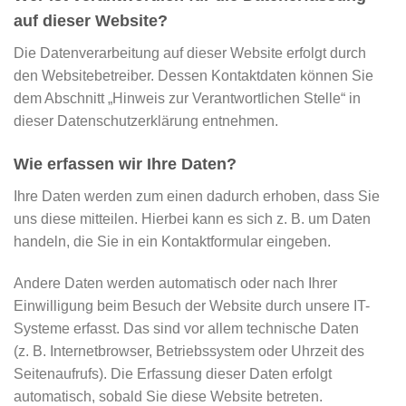
auf dieser Website?
Die Datenverarbeitung auf dieser Website erfolgt durch
den Websitebetreiber. Dessen Kontaktdaten können Sie
dem Abschnitt „Hinweis zur Verantwortlichen Stelle“ in
dieser Datenschutzerklärung entnehmen.
Wie erfassen wir Ihre Daten?
Ihre Daten werden zum einen dadurch erhoben, dass Sie
uns diese mitteilen. Hierbei kann es sich z. B. um Daten
handeln, die Sie in ein Kontaktformular eingeben.
Andere Daten werden automatisch oder nach Ihrer
Einwilligung beim Besuch der Website durch unsere IT-
Systeme erfasst. Das sind vor allem technische Daten
(z. B. Internetbrowser, Betriebssystem oder Uhrzeit des
Seitenaufrufs). Die Erfassung dieser Daten erfolgt
automatisch, sobald Sie diese Website betreten.