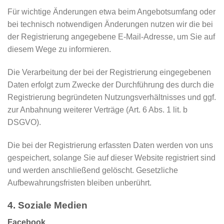
Für wichtige Änderungen etwa beim Angebotsumfang oder
bei technisch notwendigen Änderungen nutzen wir die bei
der Registrierung angegebene E-Mail-Adresse, um Sie auf
diesem Wege zu informieren.
Die Verarbeitung der bei der Registrierung eingegebenen
Daten erfolgt zum Zwecke der Durchführung des durch die
Registrierung begründeten Nutzungsverhältnisses und ggf.
zur Anbahnung weiterer Verträge (Art. 6 Abs. 1 lit. b
DSGVO).
Die bei der Registrierung erfassten Daten werden von uns
gespeichert, solange Sie auf dieser Website registriert sind
und werden anschließend gelöscht. Gesetzliche
Aufbewahrungsfristen bleiben unberührt.
4. Soziale Medien
Facebook