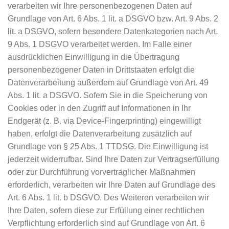
verarbeiten wir Ihre personenbezogenen Daten auf
Grundlage von Art. 6 Abs. 1 lit. a DSGVO bzw. Art. 9 Abs. 2
lit. a DSGVO, sofern besondere Datenkategorien nach Art.
9 Abs. 1 DSGVO verarbeitet werden. Im Falle einer
ausdrücklichen Einwilligung in die Übertragung
personenbezogener Daten in Drittstaaten erfolgt die
Datenverarbeitung außerdem auf Grundlage von Art. 49
Abs. 1 lit. a DSGVO. Sofern Sie in die Speicherung von
Cookies oder in den Zugriff auf Informationen in Ihr
Endgerät (z. B. via Device-Fingerprinting) eingewilligt
haben, erfolgt die Datenverarbeitung zusätzlich auf
Grundlage von § 25 Abs. 1 TTDSG. Die Einwilligung ist
jederzeit widerrufbar. Sind Ihre Daten zur Vertragserfüllung
oder zur Durchführung vorvertraglicher Maßnahmen
erforderlich, verarbeiten wir Ihre Daten auf Grundlage des
Art. 6 Abs. 1 lit. b DSGVO. Des Weiteren verarbeiten wir
Ihre Daten, sofern diese zur Erfüllung einer rechtlichen
Verpflichtung erforderlich sind auf Grundlage von Art. 6