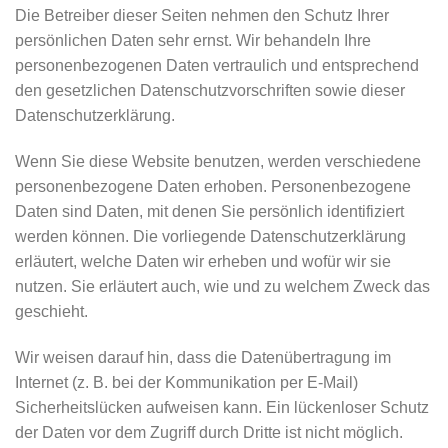
Die Betreiber dieser Seiten nehmen den Schutz Ihrer
persönlichen Daten sehr ernst. Wir behandeln Ihre
personenbezogenen Daten vertraulich und entsprechend
den gesetzlichen Datenschutzvorschriften sowie dieser
Datenschutzerklärung.
Wenn Sie diese Website benutzen, werden verschiedene
personenbezogene Daten erhoben. Personenbezogene
Daten sind Daten, mit denen Sie persönlich identifiziert
werden können. Die vorliegende Datenschutzerklärung
erläutert, welche Daten wir erheben und wofür wir sie
nutzen. Sie erläutert auch, wie und zu welchem Zweck das
geschieht.
Wir weisen darauf hin, dass die Datenübertragung im
Internet (z. B. bei der Kommunikation per E-Mail)
Sicherheitslücken aufweisen kann. Ein lückenloser Schutz
der Daten vor dem Zugriff durch Dritte ist nicht möglich.