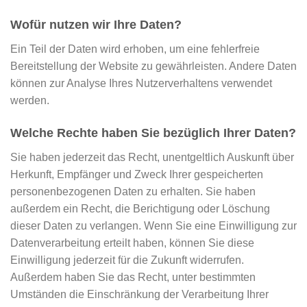
Wofür nutzen wir Ihre Daten?
Ein Teil der Daten wird erhoben, um eine fehlerfreie
Bereitstellung der Website zu gewährleisten. Andere Daten
können zur Analyse Ihres Nutzerverhaltens verwendet
werden.
Welche Rechte haben Sie bezüglich Ihrer Daten?
Sie haben jederzeit das Recht, unentgeltlich Auskunft über
Herkunft, Empfänger und Zweck Ihrer gespeicherten
personenbezogenen Daten zu erhalten. Sie haben
außerdem ein Recht, die Berichtigung oder Löschung
dieser Daten zu verlangen. Wenn Sie eine Einwilligung zur
Datenverarbeitung erteilt haben, können Sie diese
Einwilligung jederzeit für die Zukunft widerrufen.
Außerdem haben Sie das Recht, unter bestimmten
Umständen die Einschränkung der Verarbeitung Ihrer