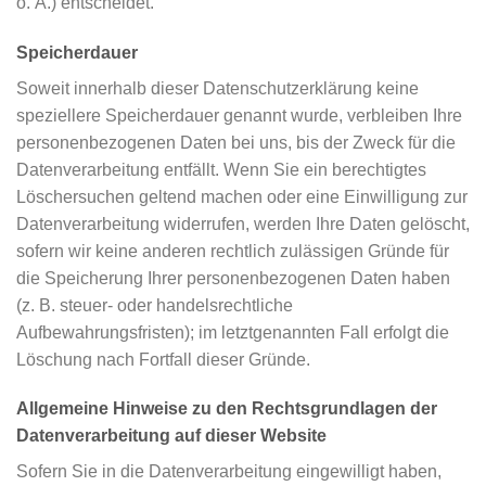
o. Ä.) entscheidet.
Speicherdauer
Soweit innerhalb dieser Datenschutzerklärung keine
speziellere Speicherdauer genannt wurde, verbleiben Ihre
personenbezogenen Daten bei uns, bis der Zweck für die
Datenverarbeitung entfällt. Wenn Sie ein berechtigtes
Löschersuchen geltend machen oder eine Einwilligung zur
Datenverarbeitung widerrufen, werden Ihre Daten gelöscht,
sofern wir keine anderen rechtlich zulässigen Gründe für
die Speicherung Ihrer personenbezogenen Daten haben
(z. B. steuer- oder handelsrechtliche
Aufbewahrungsfristen); im letztgenannten Fall erfolgt die
Löschung nach Fortfall dieser Gründe.
Allgemeine Hinweise zu den Rechtsgrundlagen der
Datenverarbeitung auf dieser Website
Sofern Sie in die Datenverarbeitung eingewilligt haben,