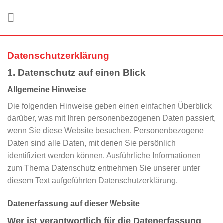
Zum
Inhalt
springen
Datenschutz­erklärung
1. Datenschutz auf einen Blick
Allgemeine Hinweise
Die folgenden Hinweise geben einen einfachen Überblick
darüber, was mit Ihren personenbezogenen Daten passiert,
wenn Sie diese Website besuchen. Personenbezogene
Daten sind alle Daten, mit denen Sie persönlich
identifiziert werden können. Ausführliche Informationen
zum Thema Datenschutz entnehmen Sie unserer unter
diesem Text aufgeführten Datenschutzerklärung.
Datenerfassung auf dieser Website
Wer ist verantwortlich für die Datenerfassung