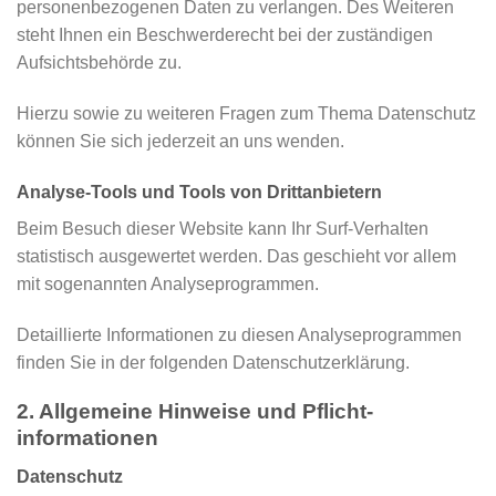
personenbezogenen Daten zu verlangen. Des Weiteren
steht Ihnen ein Beschwerderecht bei der zuständigen
Aufsichtsbehörde zu.
Hierzu sowie zu weiteren Fragen zum Thema Datenschutz
können Sie sich jederzeit an uns wenden.
Analyse-Tools und Tools von Dritt­anbietern
Beim Besuch dieser Website kann Ihr Surf-Verhalten
statistisch ausgewertet werden. Das geschieht vor allem
mit sogenannten Analyseprogrammen.
Detaillierte Informationen zu diesen Analyseprogrammen
finden Sie in der folgenden Datenschutzerklärung.
2. Allgemeine Hinweise und Pflicht­
informationen
Datenschutz