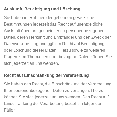
Auskunft, Berichtigung und Löschung
Sie haben im Rahmen der geltenden gesetzlichen
Bestimmungen jederzeit das Recht auf unentgeltliche
Auskunft über Ihre gespeicherten personenbezogenen
Daten, deren Herkunft und Empfänger und den Zweck der
Datenverarbeitung und ggf. ein Recht auf Berichtigung
oder Löschung dieser Daten. Hierzu sowie zu weiteren
Fragen zum Thema personenbezogene Daten können Sie
sich jederzeit an uns wenden.
Recht auf Einschränkung der Verarbeitung
Sie haben das Recht, die Einschränkung der Verarbeitung
Ihrer personenbezogenen Daten zu verlangen. Hierzu
können Sie sich jederzeit an uns wenden. Das Recht auf
Einschränkung der Verarbeitung besteht in folgenden
Fällen: