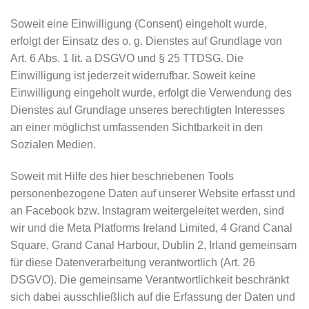
Soweit eine Einwilligung (Consent) eingeholt wurde,
erfolgt der Einsatz des o. g. Dienstes auf Grundlage von
Art. 6 Abs. 1 lit. a DSGVO und § 25 TTDSG. Die
Einwilligung ist jederzeit widerrufbar. Soweit keine
Einwilligung eingeholt wurde, erfolgt die Verwendung des
Dienstes auf Grundlage unseres berechtigten Interesses
an einer möglichst umfassenden Sichtbarkeit in den
Sozialen Medien.
Soweit mit Hilfe des hier beschriebenen Tools
personenbezogene Daten auf unserer Website erfasst und
an Facebook bzw. Instagram weitergeleitet werden, sind
wir und die Meta Platforms Ireland Limited, 4 Grand Canal
Square, Grand Canal Harbour, Dublin 2, Irland gemeinsam
für diese Datenverarbeitung verantwortlich (Art. 26
DSGVO). Die gemeinsame Verantwortlichkeit beschränkt
sich dabei ausschließlich auf die Erfassung der Daten und