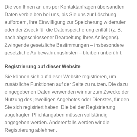
Die von Ihnen an uns per Kontaktanfragen übersandten
Daten verbleiben bei uns, bis Sie uns zur Löschung
auffordern, Ihre Einwilligung zur Speicherung widerrufen
oder der Zweck für die Datenspeicherung entfällt (z. B.
nach abgeschlossener Bearbeitung Ihres Anliegens).
Zwingende gesetzliche Bestimmungen – insbesondere
gesetzliche Aufbewahrungsfristen – bleiben unberührt.
Registrierung auf dieser Website
Sie können sich auf dieser Website registrieren, um
zusätzliche Funktionen auf der Seite zu nutzen. Die dazu
eingegebenen Daten verwenden wir nur zum Zwecke der
Nutzung des jeweiligen Angebotes oder Dienstes, für den
Sie sich registriert haben. Die bei der Registrierung
abgefragten Pflichtangaben müssen vollständig
angegeben werden. Anderenfalls werden wir die
Registrierung ablehnen.