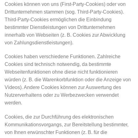
Cookies können von uns (First-Party-Cookies) oder von
Drittunternehmen stammen (sog. Third-Party-Cookies).
Third-Party-Cookies ermöglichen die Einbindung
bestimmter Dienstleistungen von Drittunternehmen
innerhalb von Webseiten (z. B. Cookies zur Abwicklung
von Zahlungsdienstleistungen).
Cookies haben verschiedene Funktionen. Zahlreiche
Cookies sind technisch notwendig, da bestimmte
Webseitenfunktionen ohne diese nicht funktionieren
würden (z. B. die Warenkorbfunktion oder die Anzeige von
Videos). Andere Cookies können zur Auswertung des
Nutzerverhaltens oder zu Werbezwecken verwendet
werden.
Cookies, die zur Durchführung des elektronischen
Kommunikationsvorgangs, zur Bereitstellung bestimmter,
von Ihnen erwünschter Funktionen (z. B. für die