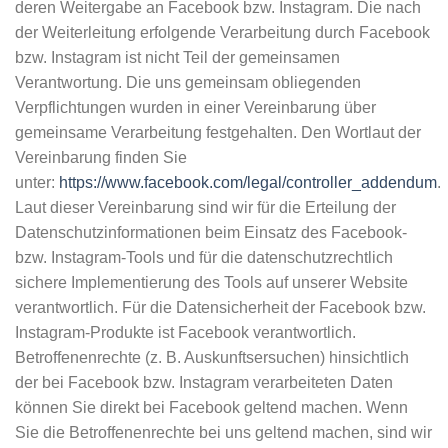
deren Weitergabe an Facebook bzw. Instagram. Die nach
der Weiterleitung erfolgende Verarbeitung durch Facebook
bzw. Instagram ist nicht Teil der gemeinsamen
Verantwortung. Die uns gemeinsam obliegenden
Verpflichtungen wurden in einer Vereinbarung über
gemeinsame Verarbeitung festgehalten. Den Wortlaut der
Vereinbarung finden Sie
unter:
https://www.facebook.com/legal/controller_addendum
.
Laut dieser Vereinbarung sind wir für die Erteilung der
Datenschutzinformationen beim Einsatz des Facebook-
bzw. Instagram-Tools und für die datenschutzrechtlich
sichere Implementierung des Tools auf unserer Website
verantwortlich. Für die Datensicherheit der Facebook bzw.
Instagram-Produkte ist Facebook verantwortlich.
Betroffenenrechte (z. B. Auskunftsersuchen) hinsichtlich
der bei Facebook bzw. Instagram verarbeiteten Daten
können Sie direkt bei Facebook geltend machen. Wenn
Sie die Betroffenenrechte bei uns geltend machen, sind wir