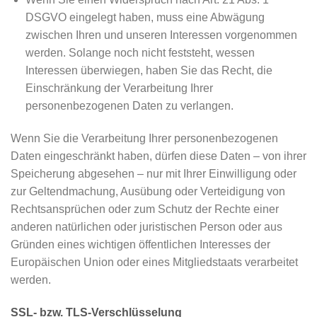
DSGVO eingelegt haben, muss eine Abwägung
zwischen Ihren und unseren Interessen vorgenommen
werden. Solange noch nicht feststeht, wessen
Interessen überwiegen, haben Sie das Recht, die
Einschränkung der Verarbeitung Ihrer
personenbezogenen Daten zu verlangen.
Wenn Sie die Verarbeitung Ihrer personenbezogenen
Daten eingeschränkt haben, dürfen diese Daten – von ihrer
Speicherung abgesehen – nur mit Ihrer Einwilligung oder
zur Geltendmachung, Ausübung oder Verteidigung von
Rechtsansprüchen oder zum Schutz der Rechte einer
anderen natürlichen oder juristischen Person oder aus
Gründen eines wichtigen öffentlichen Interesses der
Europäischen Union oder eines Mitgliedstaats verarbeitet
werden.
SSL- bzw. TLS-Verschlüsselung