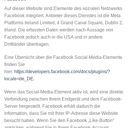
Auf dieser Website sind Elemente des sozialen Netzwerks
Facebook integriert. Anbieter dieses Dienstes ist die Meta
Platforms Ireland Limited, 4 Grand Canal Square, Dublin 2,
Irland. Die erfassten Daten werden nach Aussage von
Facebook jedoch auch in die USA und in andere
Drittländer übertragen.
Eine Übersicht über die Facebook Social-Media-Elemente
finden Sie
hier:
https://developers.facebook.com/docs/plugins/?
locale=de_DE
.
Wenn das Social-Media-Element aktiv ist, wird eine direkte
Verbindung zwischen Ihrem Endgerät und dem Facebook-
Server hergestellt. Facebook erhält dadurch die
Information, dass Sie mit Ihrer IP-Adresse diese Website
besucht haben. Wenn Sie den Facebook „Like-Button“
anklicken, während Sie in Ihrem Facebook-Account