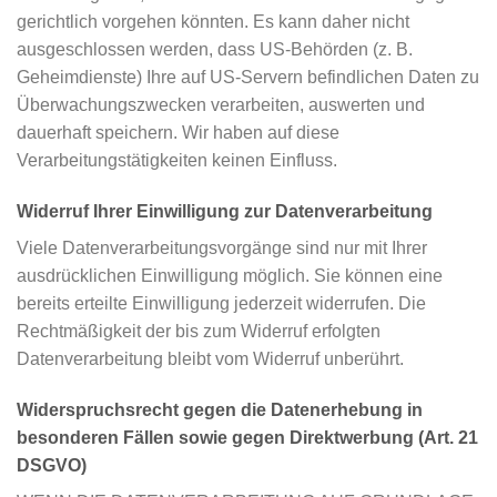
gerichtlich vorgehen könnten. Es kann daher nicht
ausgeschlossen werden, dass US-Behörden (z. B.
Geheimdienste) Ihre auf US-Servern befindlichen Daten zu
Überwachungszwecken verarbeiten, auswerten und
dauerhaft speichern. Wir haben auf diese
Verarbeitungstätigkeiten keinen Einfluss.
Widerruf Ihrer Einwilligung zur Datenverarbeitung
Viele Datenverarbeitungsvorgänge sind nur mit Ihrer
ausdrücklichen Einwilligung möglich. Sie können eine
bereits erteilte Einwilligung jederzeit widerrufen. Die
Rechtmäßigkeit der bis zum Widerruf erfolgten
Datenverarbeitung bleibt vom Widerruf unberührt.
Widerspruchsrecht gegen die Datenerhebung in
besonderen Fällen sowie gegen Direktwerbung (Art. 21
DSGVO)