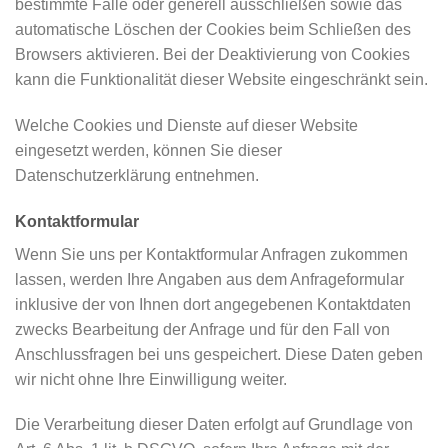
bestimmte Fälle oder generell ausschließen sowie das
automatische Löschen der Cookies beim Schließen des
Browsers aktivieren. Bei der Deaktivierung von Cookies
kann die Funktionalität dieser Website eingeschränkt sein.
Welche Cookies und Dienste auf dieser Website
eingesetzt werden, können Sie dieser
Datenschutzerklärung entnehmen.
Kontaktformular
Wenn Sie uns per Kontaktformular Anfragen zukommen
lassen, werden Ihre Angaben aus dem Anfrageformular
inklusive der von Ihnen dort angegebenen Kontaktdaten
zwecks Bearbeitung der Anfrage und für den Fall von
Anschlussfragen bei uns gespeichert. Diese Daten geben
wir nicht ohne Ihre Einwilligung weiter.
Die Verarbeitung dieser Daten erfolgt auf Grundlage von