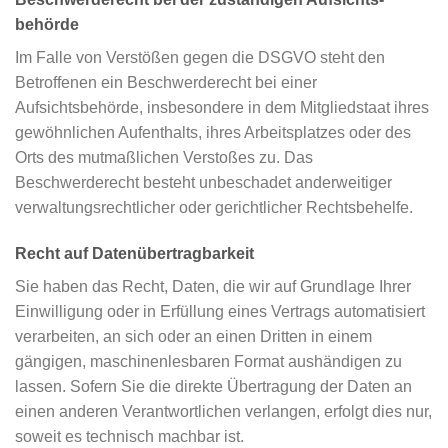
behörde
Im Falle von Verstößen gegen die DSGVO steht den
Betroffenen ein Beschwerderecht bei einer
Aufsichtsbehörde, insbesondere in dem Mitgliedstaat ihres
gewöhnlichen Aufenthalts, ihres Arbeitsplatzes oder des
Orts des mutmaßlichen Verstoßes zu. Das
Beschwerderecht besteht unbeschadet anderweitiger
verwaltungsrechtlicher oder gerichtlicher Rechtsbehelfe.
Recht auf Daten­übertrag­barkeit
Sie haben das Recht, Daten, die wir auf Grundlage Ihrer
Einwilligung oder in Erfüllung eines Vertrags automatisiert
verarbeiten, an sich oder an einen Dritten in einem
gängigen, maschinenlesbaren Format aushändigen zu
lassen. Sofern Sie die direkte Übertragung der Daten an
einen anderen Verantwortlichen verlangen, erfolgt dies nur,
soweit es technisch machbar ist.