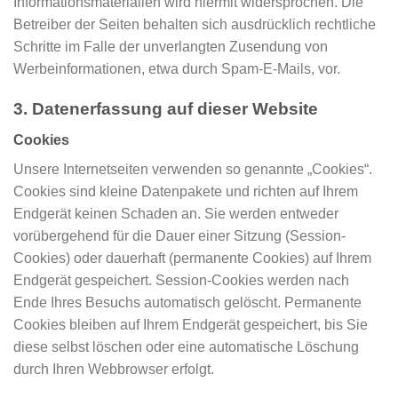
Informationsmaterialien wird hiermit widersprochen. Die
Betreiber der Seiten behalten sich ausdrücklich rechtliche
Schritte im Falle der unverlangten Zusendung von
Werbeinformationen, etwa durch Spam-E-Mails, vor.
3. Datenerfassung auf dieser Website
Cookies
Unsere Internetseiten verwenden so genannte „Cookies“.
Cookies sind kleine Datenpakete und richten auf Ihrem
Endgerät keinen Schaden an. Sie werden entweder
vorübergehend für die Dauer einer Sitzung (Session-
Cookies) oder dauerhaft (permanente Cookies) auf Ihrem
Endgerät gespeichert. Session-Cookies werden nach
Ende Ihres Besuchs automatisch gelöscht. Permanente
Cookies bleiben auf Ihrem Endgerät gespeichert, bis Sie
diese selbst löschen oder eine automatische Löschung
durch Ihren Webbrowser erfolgt.