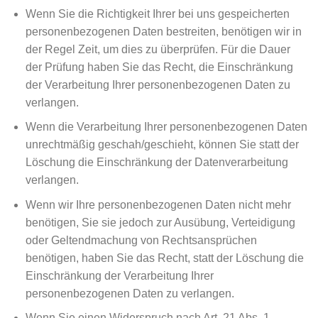
Wenn Sie die Richtigkeit Ihrer bei uns gespeicherten
personenbezogenen Daten bestreiten, benötigen wir in
der Regel Zeit, um dies zu überprüfen. Für die Dauer
der Prüfung haben Sie das Recht, die Einschränkung
der Verarbeitung Ihrer personenbezogenen Daten zu
verlangen.
Wenn die Verarbeitung Ihrer personenbezogenen Daten
unrechtmäßig geschah/geschieht, können Sie statt der
Löschung die Einschränkung der Datenverarbeitung
verlangen.
Wenn wir Ihre personenbezogenen Daten nicht mehr
benötigen, Sie sie jedoch zur Ausübung, Verteidigung
oder Geltendmachung von Rechtsansprüchen
benötigen, haben Sie das Recht, statt der Löschung die
Einschränkung der Verarbeitung Ihrer
personenbezogenen Daten zu verlangen.
Wenn Sie einen Widerspruch nach Art. 21 Abs. 1