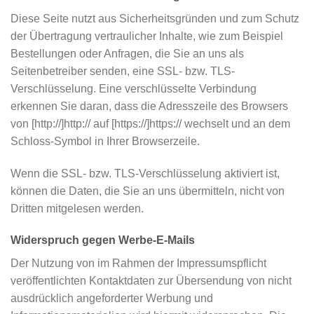
Diese Seite nutzt aus Sicherheitsgründen und zum Schutz
der Übertragung vertraulicher Inhalte, wie zum Beispiel
Bestellungen oder Anfragen, die Sie an uns als
Seitenbetreiber senden, eine SSL- bzw. TLS-
Verschlüsselung. Eine verschlüsselte Verbindung
erkennen Sie daran, dass die Adresszeile des Browsers
von [http://]http:// auf [https://]https:// wechselt und an dem
Schloss-Symbol in Ihrer Browserzeile.
Wenn die SSL- bzw. TLS-Verschlüsselung aktiviert ist,
können die Daten, die Sie an uns übermitteln, nicht von
Dritten mitgelesen werden.
Widerspruch gegen Werbe-E-Mails
Der Nutzung von im Rahmen der Impressumspflicht
veröffentlichten Kontaktdaten zur Übersendung von nicht
ausdrücklich angeforderter Werbung und