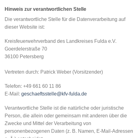
Hinweis zur verantwortlichen Stelle
Die verantwortliche Stelle für die Datenverarbeitung auf
dieser Website ist:
Kreisfeuerwehrverband des Landkreises Fulda e.V.
Goerdelerstraße 70
36100 Petersberg
Vertreten durch: Patrick Weber (Vorsitzender)
Telefon: +49 661 60 11 86
E-Mail:
geschaeftsstelle@kfv-fulda.de
Verantwortliche Stelle ist die natürliche oder juristische
Person, die allein oder gemeinsam mit anderen über die
Zwecke und Mittel der Verarbeitung von
personenbezogenen Daten (z. B. Namen, E-Mail-Adressen