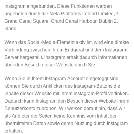
Instagram eingebunden. Diese Funktionen werden
angeboten durch die Meta Platforms Ireland Limited, 4
Grand Canal Square, Grand Canal Harbour, Dublin 2,
Irland.
Wenn das Social-Media-Element aktiv ist, wird eine direkte
Verbindung zwischen Ihrem Endgerät und dem Instagram-
Server hergestellt. Instagram erhält dadurch Informationen
über den Besuch dieser Website durch Sie.
Wenn Sie in Ihrem Instagram-Account eingeloggt sind,
können Sie durch Anklicken des Instagram-Buttons die
Inhalte dieser Website mit Ihrem Instagram-Profil verlinken.
Dadurch kann Instagram den Besuch dieser Website Ihrem
Benutzerkonto zuordnen. Wir weisen darauf hin, dass wir
als Anbieter der Seiten keine Kenntnis vom Inhalt der
übermittelten Daten sowie deren Nutzung durch Instagram
erhalten.