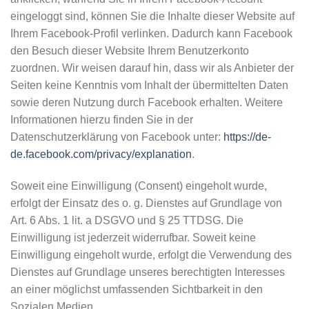
eingeloggt sind, können Sie die Inhalte dieser Website auf
Ihrem Facebook-Profil verlinken. Dadurch kann Facebook
den Besuch dieser Website Ihrem Benutzerkonto
zuordnen. Wir weisen darauf hin, dass wir als Anbieter der
Seiten keine Kenntnis vom Inhalt der übermittelten Daten
sowie deren Nutzung durch Facebook erhalten. Weitere
Informationen hierzu finden Sie in der
Datenschutzerklärung von Facebook unter:
https://de-
de.facebook.com/privacy/explanation
.
Soweit eine Einwilligung (Consent) eingeholt wurde,
erfolgt der Einsatz des o. g. Dienstes auf Grundlage von
Art. 6 Abs. 1 lit. a DSGVO und § 25 TTDSG. Die
Einwilligung ist jederzeit widerrufbar. Soweit keine
Einwilligung eingeholt wurde, erfolgt die Verwendung des
Dienstes auf Grundlage unseres berechtigten Interesses
an einer möglichst umfassenden Sichtbarkeit in den
Sozialen Medien.