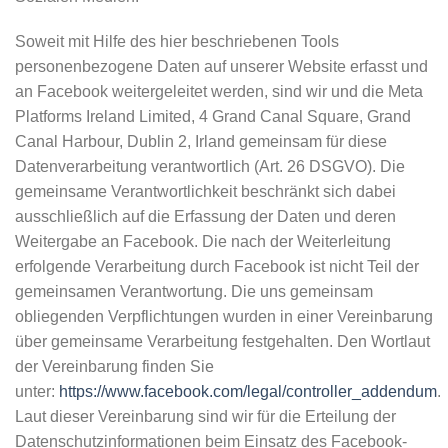
Soweit mit Hilfe des hier beschriebenen Tools
personenbezogene Daten auf unserer Website erfasst und
an Facebook weitergeleitet werden, sind wir und die Meta
Platforms Ireland Limited, 4 Grand Canal Square, Grand
Canal Harbour, Dublin 2, Irland gemeinsam für diese
Datenverarbeitung verantwortlich (Art. 26 DSGVO). Die
gemeinsame Verantwortlichkeit beschränkt sich dabei
ausschließlich auf die Erfassung der Daten und deren
Weitergabe an Facebook. Die nach der Weiterleitung
erfolgende Verarbeitung durch Facebook ist nicht Teil der
gemeinsamen Verantwortung. Die uns gemeinsam
obliegenden Verpflichtungen wurden in einer Vereinbarung
über gemeinsame Verarbeitung festgehalten. Den Wortlaut
der Vereinbarung finden Sie
unter:
https://www.facebook.com/legal/controller_addendum
.
Laut dieser Vereinbarung sind wir für die Erteilung der
Datenschutzinformationen beim Einsatz des Facebook-