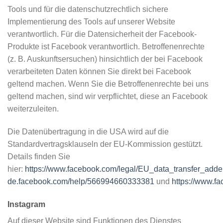
Tools und für die datenschutzrechtlich sichere
Implementierung des Tools auf unserer Website
verantwortlich. Für die Datensicherheit der Facebook-
Produkte ist Facebook verantwortlich. Betroffenenrechte
(z. B. Auskunftsersuchen) hinsichtlich der bei Facebook
verarbeiteten Daten können Sie direkt bei Facebook
geltend machen. Wenn Sie die Betroffenenrechte bei uns
geltend machen, sind wir verpflichtet, diese an Facebook
weiterzuleiten.
Die Datenübertragung in die USA wird auf die
Standardvertragsklauseln der EU-Kommission gestützt.
Details finden Sie
hier:
https://www.facebook.com/legal/EU_data_transfer_add
de.facebook.com/help/566994660333381
und
https://www.f
Instagram
Auf dieser Website sind Funktionen des Dienstes