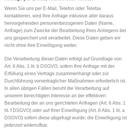
Wenn Sie uns per E-Mail, Telefon oder Telefax
kontaktieren, wird Ihre Anfrage inklusive aller daraus
hervorgehenden personenbezogenen Daten (Name,
Anfrage) zum Zwecke der Bearbeitung Ihres Anliegens bei
uns gespeichert und verarbeitet. Diese Daten geben wir
nicht ohne Ihre Einwilligung weiter.
Die Verarbeitung dieser Daten erfolgt auf Grundlage von
Art. 6 Abs. 1 lit. b DSGVO, sofern Ihre Anfrage mit der
Erfüllung eines Vertrags zusammenhängt oder zur
Durchführung vorvertraglicher Maßnahmen erforderlich ist.
In allen übrigen Fällen beruht die Verarbeitung auf
unserem berechtigten Interesse an der effektiven
Bearbeitung der an uns gerichteten Anfragen (Art. 6 Abs. 1
lit. f DSGVO) oder auf Ihrer Einwilligung (Art. 6 Abs. 1 lit. a
DSGVO) sofern diese abgefragt wurde; die Einwilligung ist
jederzeit widerrufbar.