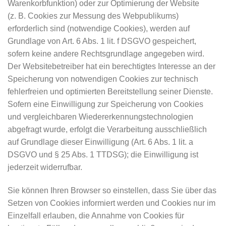
Warenkorbfunktion) oder zur Optimierung der Website
(z. B. Cookies zur Messung des Webpublikums)
erforderlich sind (notwendige Cookies), werden auf
Grundlage von Art. 6 Abs. 1 lit. f DSGVO gespeichert,
sofern keine andere Rechtsgrundlage angegeben wird.
Der Websitebetreiber hat ein berechtigtes Interesse an der
Speicherung von notwendigen Cookies zur technisch
fehlerfreien und optimierten Bereitstellung seiner Dienste.
Sofern eine Einwilligung zur Speicherung von Cookies
und vergleichbaren Wiedererkennungstechnologien
abgefragt wurde, erfolgt die Verarbeitung ausschließlich
auf Grundlage dieser Einwilligung (Art. 6 Abs. 1 lit. a
DSGVO und § 25 Abs. 1 TTDSG); die Einwilligung ist
jederzeit widerrufbar.
Sie können Ihren Browser so einstellen, dass Sie über das
Setzen von Cookies informiert werden und Cookies nur im
Einzelfall erlauben, die Annahme von Cookies für