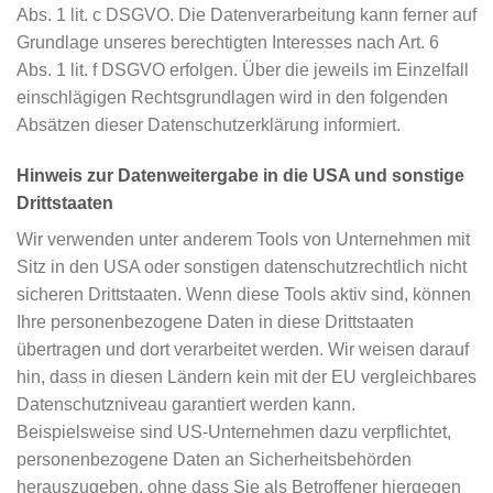
Abs. 1 lit. c DSGVO. Die Datenverarbeitung kann ferner auf
Grundlage unseres berechtigten Interesses nach Art. 6
Abs. 1 lit. f DSGVO erfolgen. Über die jeweils im Einzelfall
einschlägigen Rechtsgrundlagen wird in den folgenden
Absätzen dieser Datenschutzerklärung informiert.
Hinweis zur Datenweitergabe in die USA und sonstige
Drittstaaten
Wir verwenden unter anderem Tools von Unternehmen mit
Sitz in den USA oder sonstigen datenschutzrechtlich nicht
sicheren Drittstaaten. Wenn diese Tools aktiv sind, können
Ihre personenbezogene Daten in diese Drittstaaten
übertragen und dort verarbeitet werden. Wir weisen darauf
hin, dass in diesen Ländern kein mit der EU vergleichbares
Datenschutzniveau garantiert werden kann.
Beispielsweise sind US-Unternehmen dazu verpflichtet,
personenbezogene Daten an Sicherheitsbehörden
herauszugeben, ohne dass Sie als Betroffener hiergegen