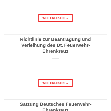
WEITERLESEN
→
Richtlinie zur Beantragung und
Verleihung des Dt. Feuerwehr-
Ehrenkreuz
WEITERLESEN
→
Satzung Deutsches Feuerwehr-
Ehrenkreuz