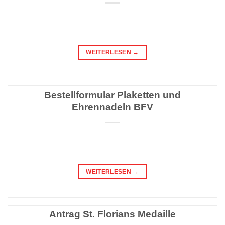
WEITERLESEN
→
Bestellformular Plaketten und
Ehrennadeln BFV
WEITERLESEN
→
Antrag St. Florians Medaille