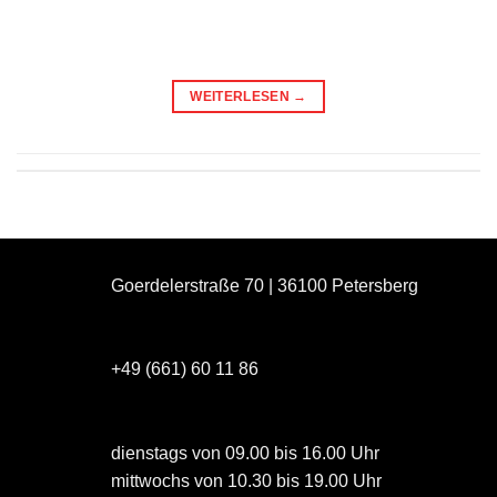
WEITERLESEN
→
Goerdelerstraße 70 | 36100 Petersberg
+49 (661) 60 11 86
dienstags von 09.00 bis 16.00 Uhr
mittwochs von 10.30 bis 19.00 Uhr