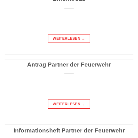
WEITERLESEN
→
Antrag Partner der Feuerwehr
WEITERLESEN
→
Informationsheft Partner der Feuerwehr