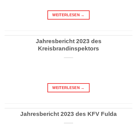
WEITERLESEN
→
Jahresbericht 2023 des
Kreisbrandinspektors
WEITERLESEN
→
Jahresbericht 2023 des KFV Fulda