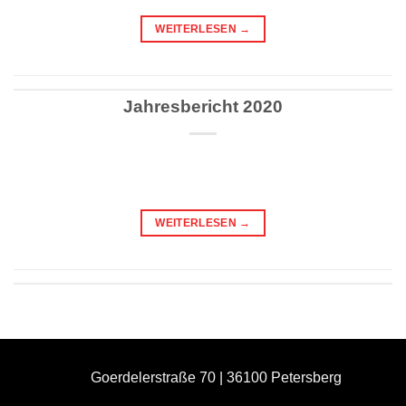
WEITERLESEN
→
Jahresbericht 2020
WEITERLESEN
→
Goerdelerstraße 70 | 36100 Petersberg