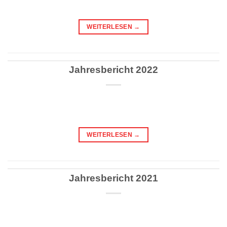
WEITERLESEN
→
Jahresbericht 2022
WEITERLESEN
→
Jahresbericht 2021