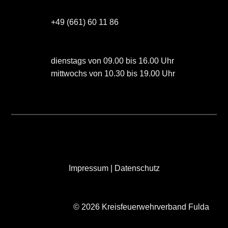
+49 (661) 60 11 86
dienstags von 09.00 bis 16.00 Uhr
mittwochs von 10.30 bis 19.00 Uhr
Impressum
|
Datenschutz
© 2026 Kreisfeuerwehrverband Fulda