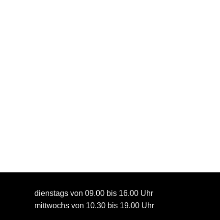
dienstags von 09.00 bis 16.00 Uhr
mittwochs von 10.30 bis 19.00 Uhr