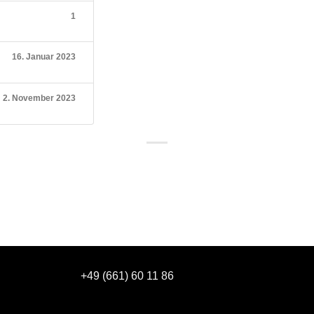
1
16. Januar 2023
2. November 2023
+49 (661) 60 11 86