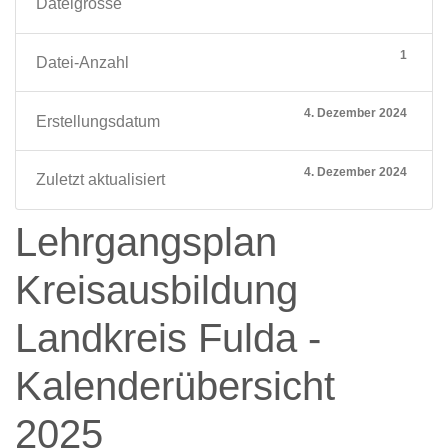
Dateigrösse
1
Datei-Anzahl
4. Dezember 2024
Erstellungsdatum
4. Dezember 2024
Zuletzt aktualisiert
Lehrgangsplan
Kreisausbildung
Landkreis Fulda -
Kalenderübersicht
2025