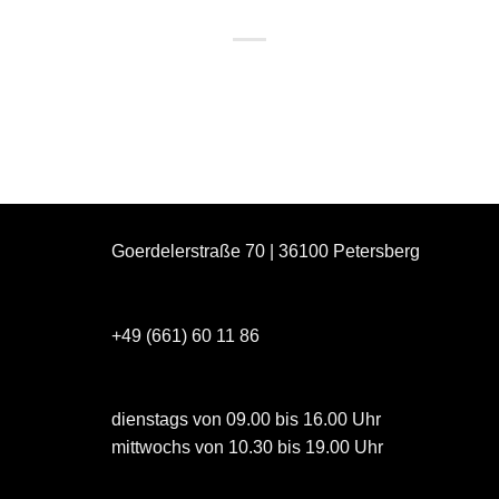
Goerdelerstraße 70 | 36100 Petersberg
+49 (661) 60 11 86
dienstags von 09.00 bis 16.00 Uhr
mittwochs von 10.30 bis 19.00 Uhr