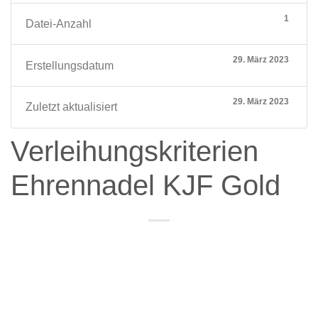
1
Datei-Anzahl
29. März 2023
Erstellungsdatum
29. März 2023
Zuletzt aktualisiert
Verleihungskriterien
Ehrennadel KJF Gold