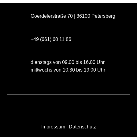
Goerdelerstraße 70 | 36100 Petersberg
+49 (661) 60 11 86
dienstags von 09.00 bis 16.00 Uhr
mittwochs von 10.30 bis 19.00 Uhr
Impressum
|
Datenschutz