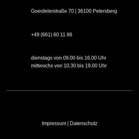
Goerdelerstraße 70 | 36100 Petersberg
+49 (661) 60 11 86
dienstags von 09.00 bis 16.00 Uhr
mittwochs von 10.30 bis 19.00 Uhr
Impressum
|
Datenschutz