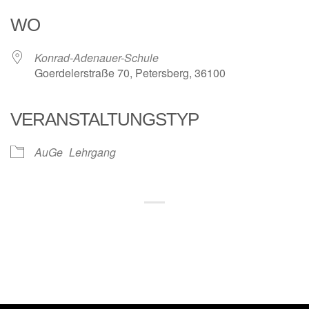
WO
Konrad-Adenauer-Schule
Goerdelerstraße 70, Petersberg, 36100
VERANSTALTUNGSTYP
AuGe
Lehrgang