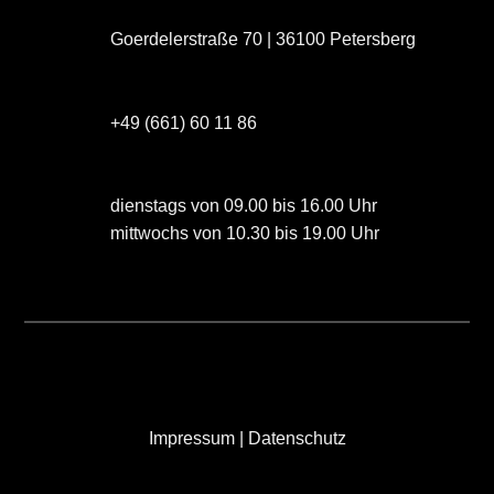
Goerdelerstraße 70 | 36100 Petersberg
+49 (661) 60 11 86
dienstags von 09.00 bis 16.00 Uhr
mittwochs von 10.30 bis 19.00 Uhr
Impressum
|
Datenschutz