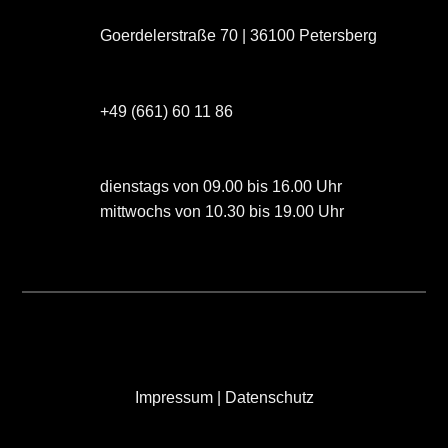
Goerdelerstraße 70 | 36100 Petersberg
+49 (661) 60 11 86
dienstags von 09.00 bis 16.00 Uhr
mittwochs von 10.30 bis 19.00 Uhr
Impressum
|
Datenschutz