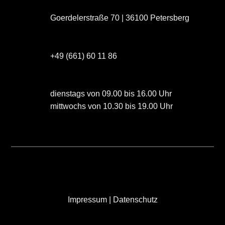
Goerdelerstraße 70 | 36100 Petersberg
+49 (661) 60 11 86
dienstags von 09.00 bis 16.00 Uhr
mittwochs von 10.30 bis 19.00 Uhr
Impressum
|
Datenschutz