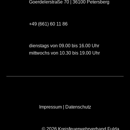
Goerdelerstraße 70 | 36100 Petersberg
+49 (661) 60 11 86
dienstags von 09.00 bis 16.00 Uhr
mittwochs von 10.30 bis 19.00 Uhr
Impressum
|
Datenschutz
© 2026 Kreisfeuerwehrverband Fulda