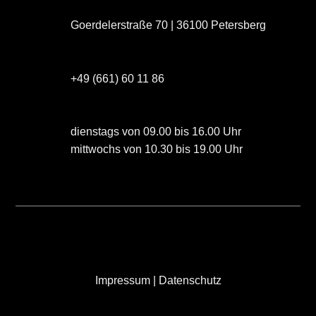
Goerdelerstraße 70 | 36100 Petersberg
+49 (661) 60 11 86
dienstags von 09.00 bis 16.00 Uhr
mittwochs von 10.30 bis 19.00 Uhr
Impressum
|
Datenschutz