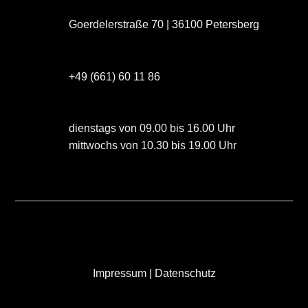
Goerdelerstraße 70 | 36100 Petersberg
+49 (661) 60 11 86
dienstags von 09.00 bis 16.00 Uhr
mittwochs von 10.30 bis 19.00 Uhr
Impressum
|
Datenschutz