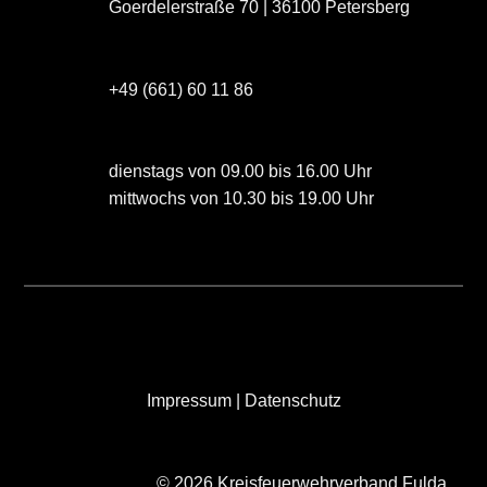
Goerdelerstraße 70 | 36100 Petersberg
+49 (661) 60 11 86
dienstags von 09.00 bis 16.00 Uhr
mittwochs von 10.30 bis 19.00 Uhr
Impressum
|
Datenschutz
© 2026 Kreisfeuerwehrverband Fulda