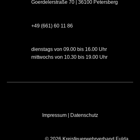
Goerdelerstraße 70 | 36100 Petersberg
+49 (661) 60 11 86
dienstags von 09.00 bis 16.00 Uhr
mittwochs von 10.30 bis 19.00 Uhr
Impressum
|
Datenschutz
© 2026 Kreisfeuerwehrverband Fulda