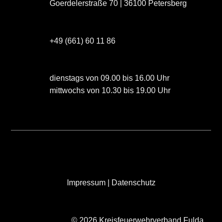
Goerdelerstraße 70 | 36100 Petersberg
+49 (661) 60 11 86
dienstags von 09.00 bis 16.00 Uhr
mittwochs von 10.30 bis 19.00 Uhr
Impressum
|
Datenschutz
© 2026 Kreisfeuerwehrverband Fulda