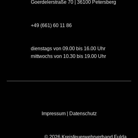
Goerdelerstraße 70 | 36100 Petersberg
+49 (661) 60 11 86
dienstags von 09.00 bis 16.00 Uhr
mittwochs von 10.30 bis 19.00 Uhr
Impressum
|
Datenschutz
© 2026 Kreisfeuerwehrverband Fulda