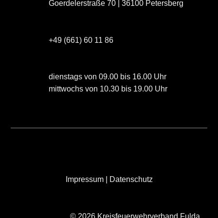
Goerdelerstraße 70 | 36100 Petersberg
+49 (661) 60 11 86
dienstags von 09.00 bis 16.00 Uhr
mittwochs von 10.30 bis 19.00 Uhr
Impressum
|
Datenschutz
© 2026 Kreisfeuerwehrverband Fulda