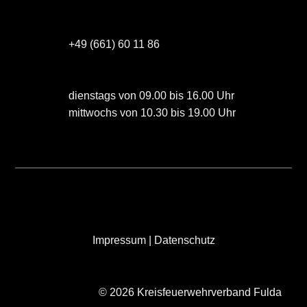
+49 (661) 60 11 86
dienstags von 09.00 bis 16.00 Uhr
mittwochs von 10.30 bis 19.00 Uhr
Impressum
|
Datenschutz
© 2026 Kreisfeuerwehrverband Fulda