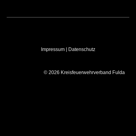
Impressum
|
Datenschutz
© 2026 Kreisfeuerwehrverband Fulda