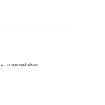
d, wenn man nach dieser