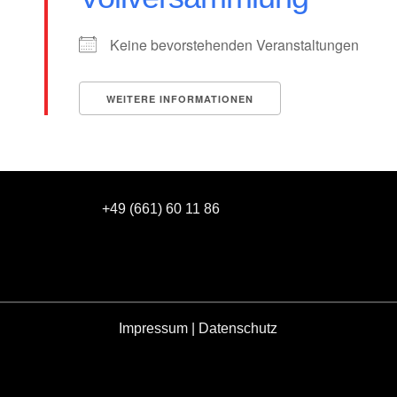
Keine bevorstehenden Veranstaltungen
WEITERE INFORMATIONEN
+49 (661) 60 11 86
Impressum
|
Datenschutz