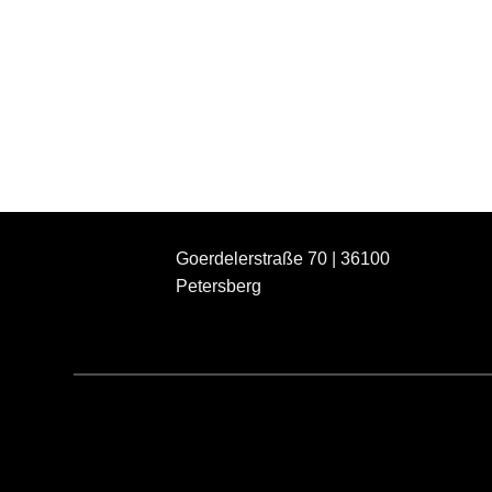
Goerdelerstraße 70 | 36100
Petersberg