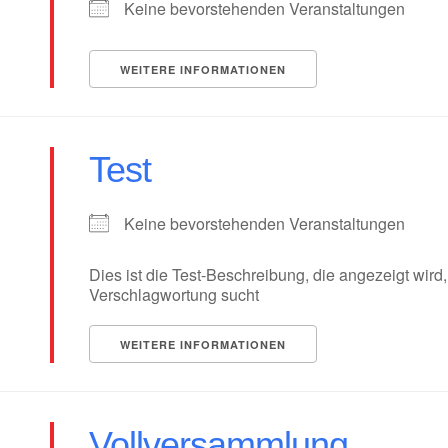
Keine bevorstehenden Veranstaltungen
WEITERE INFORMATIONEN
Test
Keine bevorstehenden Veranstaltungen
Dies ist die Test-Beschreibung, die angezeigt wir
Verschlagwortung sucht
WEITERE INFORMATIONEN
Vollversammlung