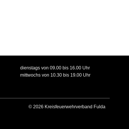
dienstags von 09.00 bis 16.00 Uhr
mittwochs von 10.30 bis 19.00 Uhr
© 2026 Kreisfeuerwehrverband Fulda