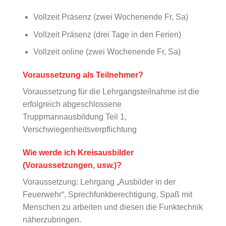
Vollzeit Präsenz (zwei Wochenende Fr, Sa)
Vollzeit Präsenz (drei Tage in den Ferien)
Vollzeit online (zwei Wochenende Fr, Sa)
Voraussetzung als Teilnehmer?
Voraussetzung für die Lehrgangsteilnahme ist die
erfolgreich abgeschlossene
Truppmannausbildung Teil 1,
Verschwiegenheitsverpflichtung
Wie werde ich Kreisausbilder
(Voraussetzungen, usw.)?
Voraussetzung: Lehrgang „Ausbilder in der
Feuerwehr“, Sprechfunkberechtigung, Spaß mit
Menschen zu arbeiten und diesen die Funktechnik
näherzubringen.