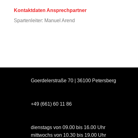
Kontaktdaten Ansprechpartner
Spartenleiter: Manuel Arend
Goerdelerstraße 70 | 36100 Petersberg
+49 (661) 60 11 86
dienstags von 09.00 bis 16.00 Uhr
mittwochs von 10.30 bis 19.00 Uhr