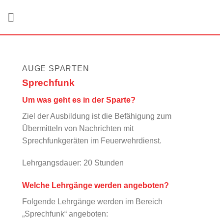
Zum
Inhalt
springen
AUGE SPARTEN
Sprechfunk
Um was geht es in der Sparte?
Ziel der Ausbildung ist die Befähigung zum
Übermitteln von Nachrichten mit
Sprechfunkgeräten im Feuerwehrdienst.
Lehrgangsdauer: 20 Stunden
Welche Lehrgänge werden angeboten?
Folgende Lehrgänge werden im Bereich
„Sprechfunk“ angeboten: