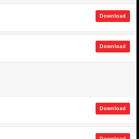
Download
Download
Download
Download