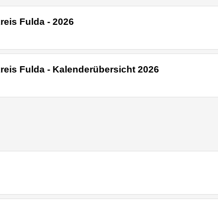
eis Fulda - 2026
eis Fulda - Kalenderübersicht 2026