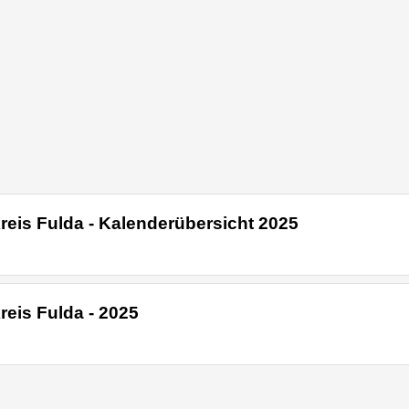
eis Fulda - Kalenderübersicht 2025
eis Fulda - 2025