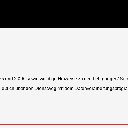
025 und 2026, sowie wichtige Hinweise zu den Lehrgängen/ Se
ließlich über den Dienstweg mit dem Datenverarbeitungsprogr