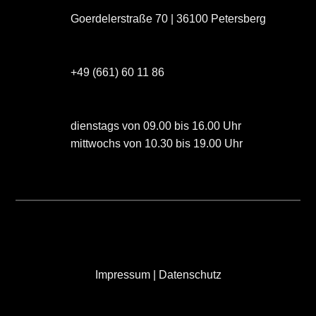
Goerdelerstraße 70 | 36100 Petersberg
+49 (661) 60 11 86
dienstags von 09.00 bis 16.00 Uhr
mittwochs von 10.30 bis 19.00 Uhr
Impressum
|
Datenschutz